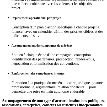
une collecte cohérente avec les valeurs et les objectifs du
projet.
Déploiement opérationnel par projet
Conception d'un plan d'action spécifique à chaque projet à
financer, avec un calendrier défini, des priorités ciblées et des
indicateurs de suivi.
Accompagnement des campagnes de mécénat
Soutien à chaque étape d'une campagne : conception,
identification des partenaires, prospection, rendez-vous,
négociation et formalisation des conventions.
Renforcement des compétences internes
Formation à la pratique du mécénat : cadre juridique, posture
professionnelle, argumentaire, relation donateurs… pour
permettre une prise en main autonome et durable
Accompagnement de tout type d'acteur – institutions publiques,
associations, entreprises, collectifs ou structures indépendantes