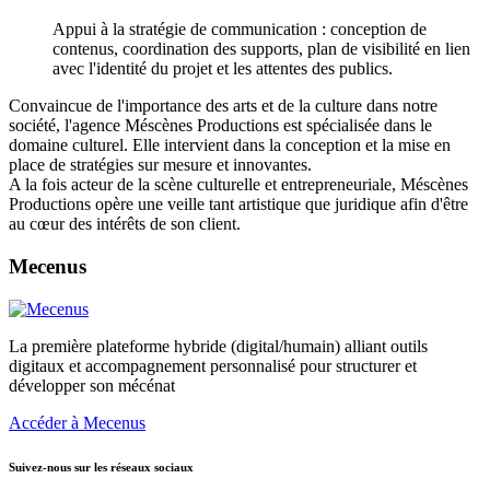
Appui à la stratégie de communication : conception de
contenus, coordination des supports, plan de visibilité en lien
avec l'identité du projet et les attentes des publics.
Convaincue de l'importance des arts et de la culture dans notre
société, l'agence Méscènes Productions est spécialisée dans le
domaine culturel. Elle intervient dans la conception et la mise en
place de stratégies sur mesure et innovantes.
A la fois acteur de la scène culturelle et entrepreneuriale, Méscènes
Productions opère une veille tant artistique que juridique afin d'être
au cœur des intérêts de son client.
Mecenus
La première plateforme hybride (digital/humain) alliant outils
digitaux et accompagnement personnalisé pour structurer et
développer son mécénat
Accéder à Mecenus
Suivez-nous sur les réseaux sociaux