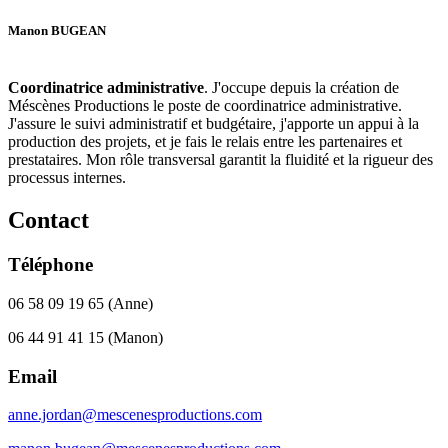
Manon BUGEAN
Coordinatrice administrative
. J'occupe depuis la création de
Méscènes Productions le poste de coordinatrice administrative.
J'assure le suivi administratif et budgétaire, j'apporte un appui à la
production des projets, et je fais le relais entre les partenaires et
prestataires. Mon rôle transversal garantit la fluidité et la rigueur des
processus internes.
Contact
Téléphone
06 58 09 19 65 (Anne)
06 44 91 41 15 (Manon)
Email
anne.jordan@mescenesproductions.com