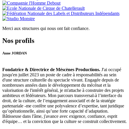
Merci aux structures qui nous ont fait confiance.
Nos profils
Anne JORDAN
Fondatrice & Directrice de Méscènes Productions.
J'ai occupé
jusqu'en juillet 2023 un poste de cadre à responsabilités au sein
d'une structure culturelle du spectacle vivant. Engagée depuis de
nombreuses années dans le développement du mécénat et la
valorisation de l'intérêt général, je m'attache à construire des projets
ambitieux et fédérateurs. Mon parcours transversal-à l’interface du
droit, de la culture, de l’engagement associatif et de la stratégie
partenariale -me confère une polyvalence d’expertise, tant juridique
qu’opérationnelle, ainsi qu’une forte capacité d’adaptation.
Bâtisseuse dans l'âme, j'avance avec exigence, confiance, esprit
d'équipe… et la conviction que la culture se construit collectivement.