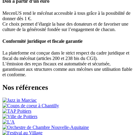
Don à partir d’un euro
MecenUS rend le mécénat accessible à tous grâce à la possibilité de
donner dès 1 €.
Ce choix permet d’élargir la base des donateurs et de favoriser une
culture de la générosité fondée sur l’engagement de chacun.
Conformité juridique et fiscale garantie
La plateforme est conçue dans le strict respect du cadre juridique et
fiscal du mécénat (articles 200 et 238 bis du CGI).
L’émission des reçus fiscaux est automatisée et sécurisée,
garantissant aux structures comme aux mécènes une utilisation fiable
et conforme.
Nos références