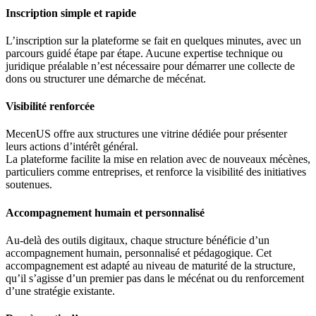
Inscription simple et rapide
L’inscription sur la plateforme se fait en quelques minutes, avec un
parcours guidé étape par étape. Aucune expertise technique ou
juridique préalable n’est nécessaire pour démarrer une collecte de
dons ou structurer une démarche de mécénat.
Visibilité renforcée
MecenUS offre aux structures une vitrine dédiée pour présenter
leurs actions d’intérêt général.
La plateforme facilite la mise en relation avec de nouveaux mécènes,
particuliers comme entreprises, et renforce la visibilité des initiatives
soutenues.
Accompagnement humain et personnalisé
Au-delà des outils digitaux, chaque structure bénéficie d’un
accompagnement humain, personnalisé et pédagogique. Cet
accompagnement est adapté au niveau de maturité de la structure,
qu’il s’agisse d’un premier pas dans le mécénat ou du renforcement
d’une stratégie existante.