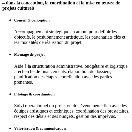
– dans la conception, la coordination et la mise en œuvre de
projets culturels
Conseil & conception
Accompagnement stratégique en amont pour définir les
objectifs, le positionnement artistique, les partenariats clés et
les modalités de réalisation du projet.
Montage de projet
Aide à la structuration administrative, budgétaire et logistique
: recherche de financements, élaboration de dossiers,
planification des étapes, coordination avec les parties
prenantes.
Pilotage & coordination
Suivi opérationnel du projet ou de l'événement : lien avec les
équipes artistiques et techniques, coordination des prestataires,
respect des délais et des budgets, gestion des imprévus.
Valorisation & communication