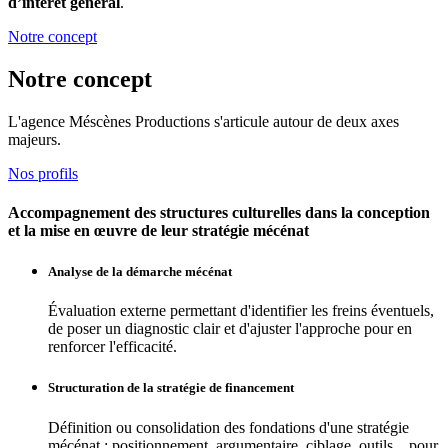
d’intérêt général
.
Notre concept
Notre concept
L'agence Méscènes Productions s'articule autour de deux axes
majeurs.
Nos profils
Accompagnement des structures culturelles dans la conception
et la mise en œuvre de leur stratégie mécénat
Analyse de la démarche mécénat
Évaluation externe permettant d'identifier les freins éventuels,
de poser un diagnostic clair et d'ajuster l'approche pour en
renforcer l'efficacité.
Structuration de la stratégie de financement
Définition ou consolidation des fondations d'une stratégie
mécénat : positionnement, argumentaire, ciblage, outils... pour